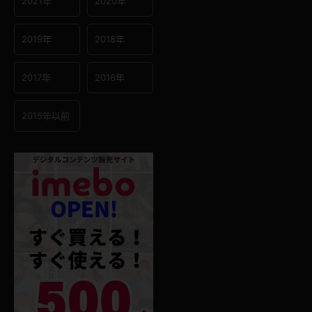
2021年
2020年
2019年
2018年
2017年
2016年
2015年以前