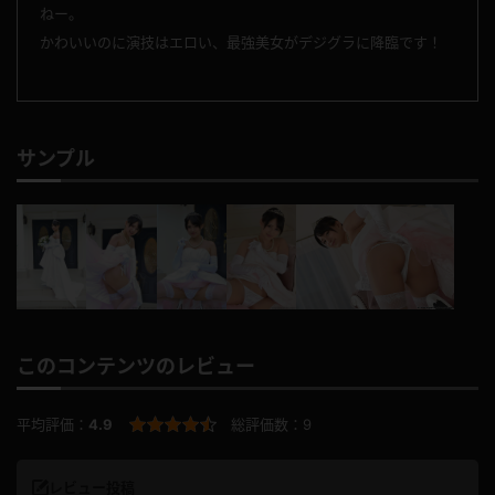
ねー。
かわいいのに演技はエロい、最強美女がデジグラに降臨です！
サンプル
このコンテンツのレビュー
平均評価：
4.9
総評価数：
9
レビュー投稿