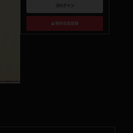
ログイン
無料会員登録