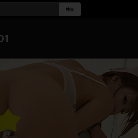
検索
01