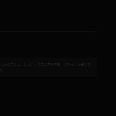
ほしいんだけど、こういうミニスカものも、スタイルが良いの
す。