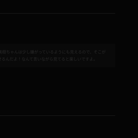
美樹ちゃんは少し嫌がっているようにも見えるので、そこが
せるんだよ！なんて言いながら見てると楽しいですよ。