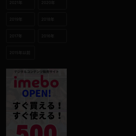
2021年
2020年
2019年
2018年
2017年
2016年
2015年以前