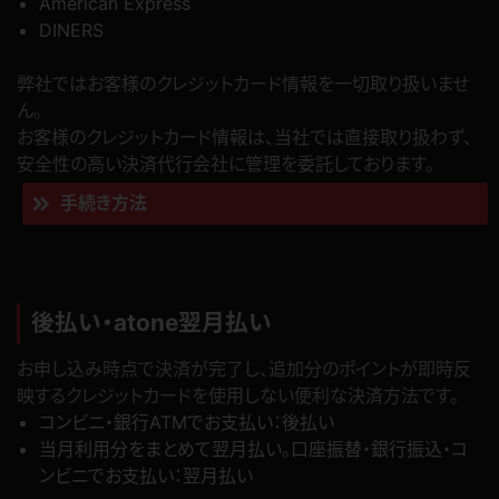
American Express
DINERS
弊社ではお客様のクレジットカード情報を一切取り扱いませ
ん。
お客様のクレジットカード情報は、当社では直接取り扱わず、
安全性の高い決済代行会社に管理を委託しております。
手続き方法
後払い・atone翌月払い
お申し込み時点で決済が完了し、追加分のポイントが即時反
映するクレジットカードを使用しない便利な決済方法です。
コンビニ・銀行ATMでお支払い：後払い
当月利用分をまとめて翌月払い。口座振替・銀行振込・コ
ンビニでお支払い：翌月払い