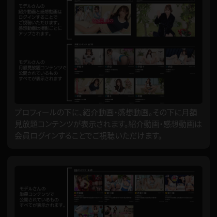
プロフィールの下に、紹介動画・感想動画。その下に月額
見放題コンテンツが表示されます。紹介動画・感想動画は
会員ログインすることでご視聴いただけます。