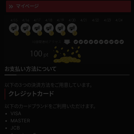
マイページ
お支払い方法について
以下の３つの決済方法をご用意しています。
クレジットカード
以下のカードブランドをご利用いただけます。
VISA
MASTER
JCB