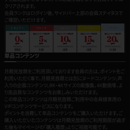
クリアされます。
会員ランクはログイン後、サイドバー上部の会員ステイタスで
ご確認いただけます。
単品コンテンツ
月額見放題をご利用頂いております会員の方は、ポイントをご
利用いただく事で、月額見放題とは別にヌードコンテンツ、声
入りの企画コンテンツ、8K・4Kサイズの画像集、4K動画等、よ
り高品質なコンテンツをお楽しみいただけます。
この単品コンテンツは月額見放題ご利用中の会員様専用の
VIPコンテンツサービスになります。
ポイントを消費して単品コンテンツをご購入いただけます。ご
購入いただいたコンテンツは月額見放題のご利用期限が過ぎ
た後もマイページの「購入履歴」よりご視聴可能です。