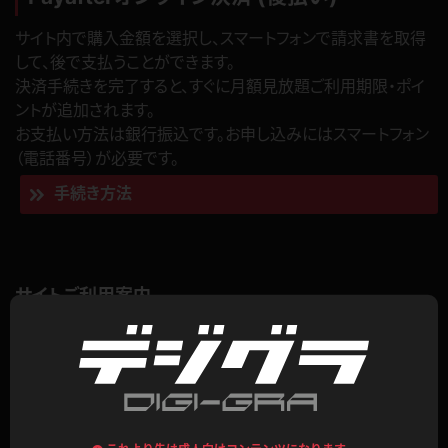
サイト内で購入金額を選択し、スマートフォンで請求書を取得
して、後で支払うことができます。
決済手続きを完了すると、すぐに月額見放題ご利用期限・ポイ
ントが追加されます。
お支払い方法は銀行振込です。お申し込みにはスマートフォン
（電話番号）が必要です。
手続き方法
サイトご利用案内
ご利用方法をご案内いたします。
月額見放題
単品コンテンツ
コンテンツを探す
会員登録方法