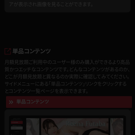
アが表示され画像を見ることができます。
単品コンテンツ
月額見放題ご利用中のユーザー様のみ購入ができるより高品
質かつエッチなコンテンツです。どんなコンテンツがあるのか、
どこが月額見放題と異なるのか実際に確認してみてください。
サイドメニューにある「単品コンテンツ」リンクをクリックする
とコンテンツ一覧ページを表示できます。
単品コンテンツ