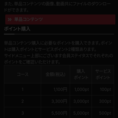
また、単品コンテンツの画像、動画共にファイルのダウンロー
ドができます。
単品コンテンツ
ポイント購入
単品コンテンツ購入に必要なポイントを購入できます。ポイン
トは購入ポイントとサービスポイント2種類あります。
サイドメニュー上部にございます会員ステイタスでそれぞれの
ポイントをご確認いただけます。
購入
サービス
コース
金額(税込)
ポイント
ポイント
1
1,100円
1,000pt
100pt
2
3,300円
3,000pt
300pt
3
5,500円
5,000pt
500pt