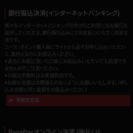
銀行振込決済(インターネットバンキング)
様々なインターネットバンキングの中からご利用になる銀行を
選択していただき、銀行振り込みにてお支払いいただく決済方
法です。
コース・ポイント購入毎にサイトから必ずお申し込みいただい
て、案内どおりにお振込みください。
※過去にお振込頂いた口座にお振込みいただいても処理でき
ませんのでご注意ください。
※お振込手数料はお客様負担です。
※お振込金額はお間違えのないようにお願いいたします。（申し
込み金額と同じ金額をお振込みください）
手続き方法
Payafterオンライン決済 (後払い)