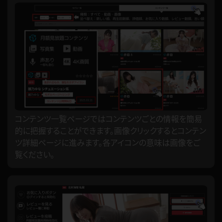
コンテンツ一覧ページではコンテンツごとの情報を簡易
的に把握することができます。画像クリックするとコンテン
ツ詳細ページに進みます。各アイコンの意味は画像をご
覧ください。