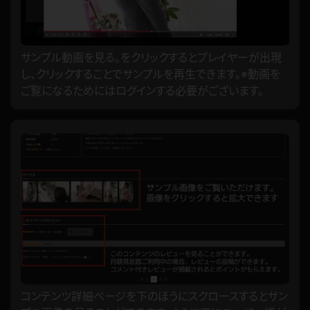
サンプル動画を見る。をクリックするとプレイヤーが出現
し、クリックすることでサンプルを再生できます。※動画を
ご覧になるためにはログインする必要がございます。
コンテンツ詳細ページを下のほうにスクロースするとサン