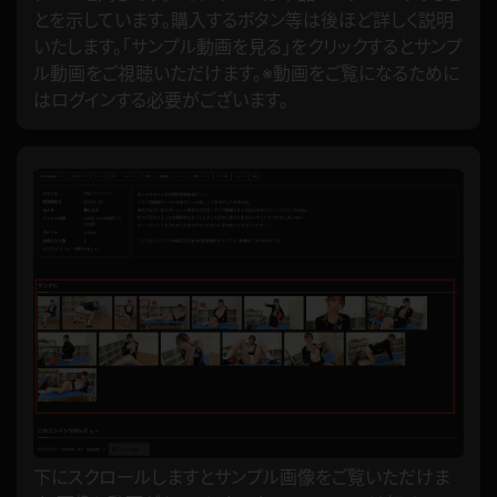
とを示しています。購入するボタン等は後ほど詳しく説明
いたします。「サンプル動画を見る」をクリックするとサンプ
ル動画をご視聴いただけます。※動画をご覧になるために
はログインする必要がございます。
下にスクロールしますとサンプル画像をご覧いただけま