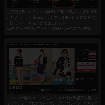
月額見放題コンテンツと同様に情報を簡易的に把握する
ことができます。単品コンテンツでは購入に必要なポイン
ト数、ジャンルの表示が追加されます。
画像クリックするとコンテンツ詳細ページに進みます。
コンテンツ詳細ページの基本的な情報は月額見放題コン
テンツと同じです。Pのアイコンは単品コンテンツであるこ