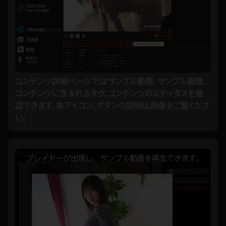
コンテンツ詳細ページではサンプル動画、サンプル画像、
コンテンツに含まれるタグ、コンテンツのステイタスを確
認できます。各アイコン、ボタンの説明は画像をご覧くださ
い。