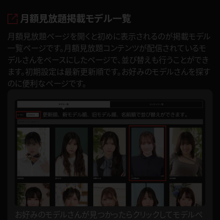
月額見放題掲載モデル一覧
月額見放題ページを開くと初めに表示されるのが掲載モデル
一覧ページです。月額見放題コンテンツが配信されているモ
デルさんをベースにしたページで、並び替えも行うことができ
ます。初期設定は最新更新順です。お好みのモデルさんを探す
のに便利なページです。
お好みのモデルさんが見つかったらクリックしてモデルペ