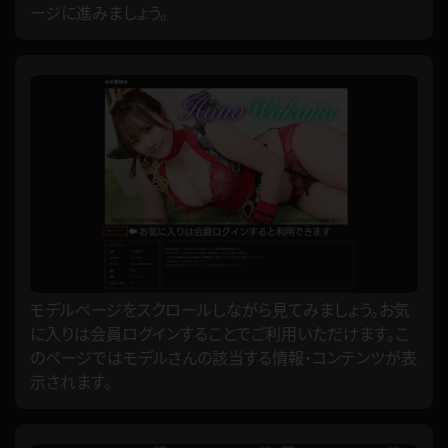
ージに進みましょう。
モデルページをスクロールしながら見てみましょう。お気
に入りは会員ログインすることでご利用いただけます。こ
のページではモデルさんの該当する情報・コンテンツが表
示されます。