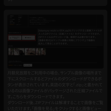
月額見放題をご利用中の場合、サンプル画像の場所まで
下にスクロールするとファイルのダウンロードができるボ
タンが表示されています。英語の文字と「.zip」と書かれて
いるのは画像ファイルがパッケージされた圧縮ファイルで
す。こちらをダウンロードできます。
ダウンロード後、ZIPファイルは解凍することで画像をご覧
いただけます。「画像を見る」をクリックすると画像ビュー