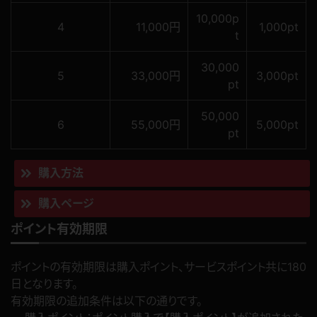
10,000p
4
11,000円
1,000pt
t
30,000
5
33,000円
3,000pt
pt
50,000
6
55,000円
5,000pt
pt
購入方法
購入ページ
ポイント有効期限
ポイントの有効期限は購入ポイント、サービスポイント共に180
日となります。
有効期限の追加条件は以下の通りです。