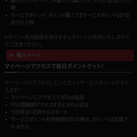
購入ポイント：ポイント購入で【購入ポイント】が追加された
時
サービスポイント：ポイント購入で【サービスポイント】が追
加された時
※ポイント有効期限を過ぎますとポイントが失効いたしますの
でご注意ください。
購入ページ
マイページアクセスで毎日ポイントゲット！
マイページにアクセスしていただくとサービスポイントがもら
えます！
マイページにアクセスで1日1pt追加
10日間継続アクセスすると100pt追加
11日目は1日目からスタート
サービスポイント利用期限切れの場合、ポイントは加算さ
れません