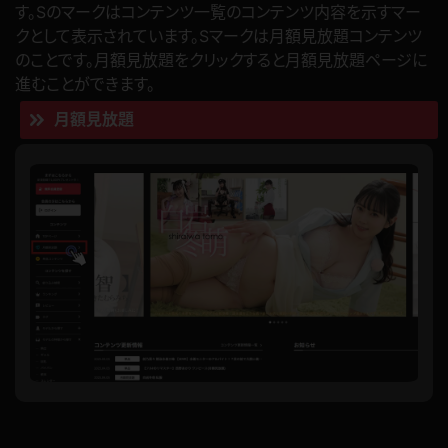
す。Sのマークはコンテンツ一覧のコンテンツ内容を示すマー
クとして表示されています。Sマークは月額見放題コンテンツ
のことです。月額見放題をクリックすると月額見放題ページに
進むことができます。
月額見放題