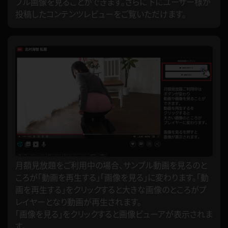
プル画像を見ることができます。さらに下にユーザー様が
投稿したコンテンツレビューをご覧いただけます。
月額見放題をご利用中の場合、サンプル動画を見るのと
ころが「動画を再生する」「画像を見る」に変わります。「動
画を再生する」をクリックすると大きな画像のところがプ
レイヤーとなり動画が再生されます。
「画像を見る」をクリックすると画像ビューアが表示されま
す。