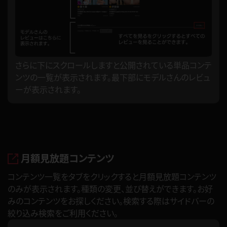
さらに下にスクロールしますと公開されている単品コンテ
ンツの一覧が表示されます。最下部にモデルさんのレビュ
ーが表示されます。
月額見放題コンテンツ
コンテンツ一覧をタブをクリックすると月額見放題コンテンツ
のみが表示されます。種類の変更、並び替えができます。お好
みのコンテンツをお探しください。検索する際はサイドバーの
絞り込み検索をご利用ください。