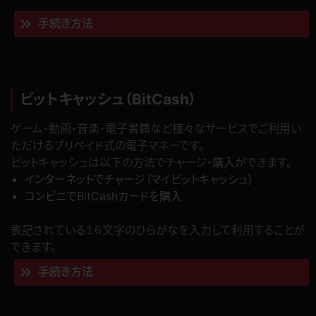
手続き方法
ビットキャッシュ（BitCash）
ゲーム・動画・音楽・電子書籍など様々なサービスでご利用い
ただけるプリペイド式の電子マネーです。
ビットキャッシュは以下の方法でチャージ・購入ができます。
インターネットでチャージ（マイビットキャッシュ）
コンビニでBitCashカードを購入
表記されている１６文字のひらがなを入力して利用することが
できます。
手続き方法