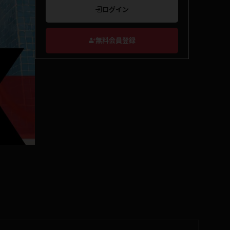
ログイン
無料会員登録