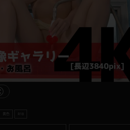
黄色
R18