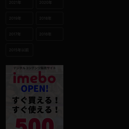
2021年
2020年
2019年
2018年
2017年
2016年
2015年以前