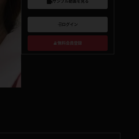
サンプル動画を見る
ログイン
無料会員登録