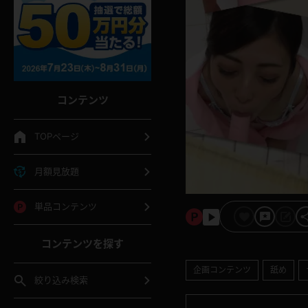
コンテンツ
TOPページ
月額見放題
単品コンテンツ
コンテンツを探す
企画コンテンツ
舐め
絞り込み検索