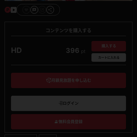
コンテンツを購入する
購入する
HD
396
pt
カート
に入れる
月額見放題を申し込む
ログイン
無料会員登録