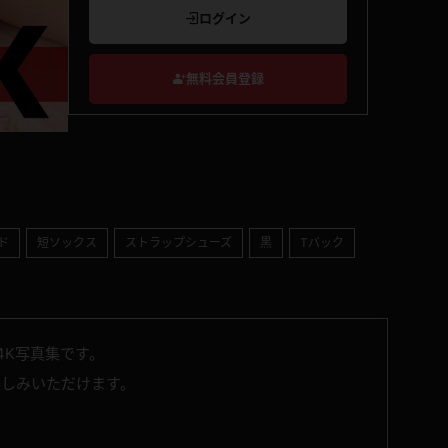
ログイン
無料会員登録
ド
短ソックス
ストラップシューズ
黒
Tバック
4K写真集です。
楽しみいただけます。