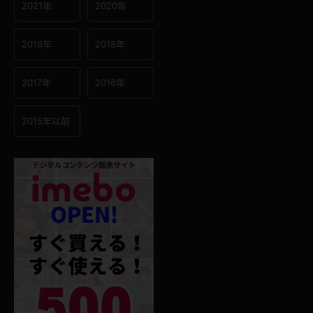
2021年
2020年
2019年
2018年
2017年
2016年
2015年以前