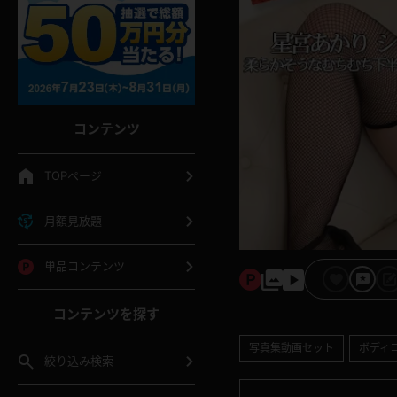
コンテンツ
TOPページ
月額見放題
単品コンテンツ
コンテンツを探す
写真集動画セット
ボディ
絞り込み検索