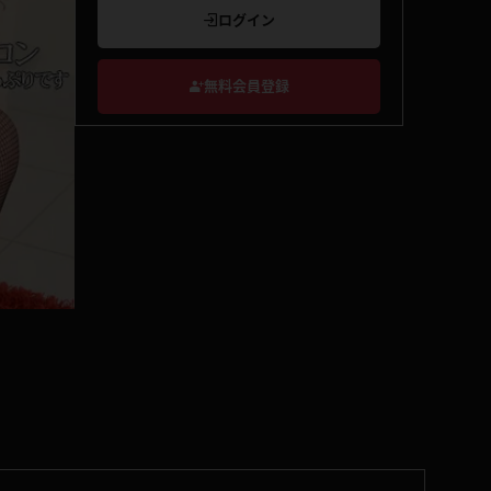
ログイン
無料会員登録