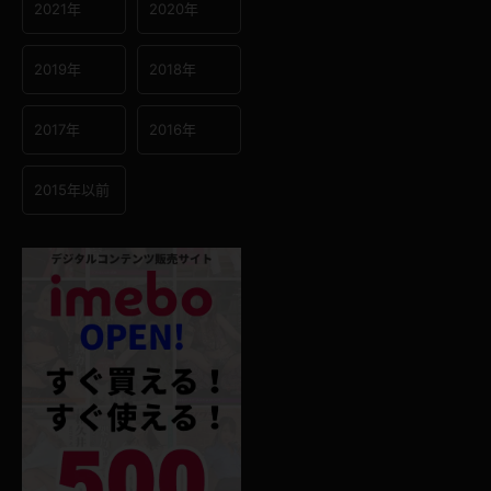
2021年
2020年
2019年
2018年
2017年
2016年
2015年以前