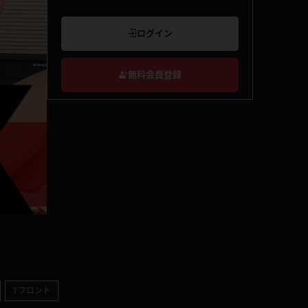
ログイン
無料会員登録
Tフロント