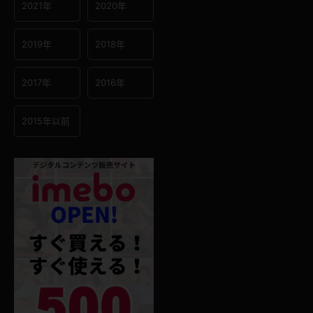
2021年
2020年
2019年
2018年
2017年
2016年
2015年以前