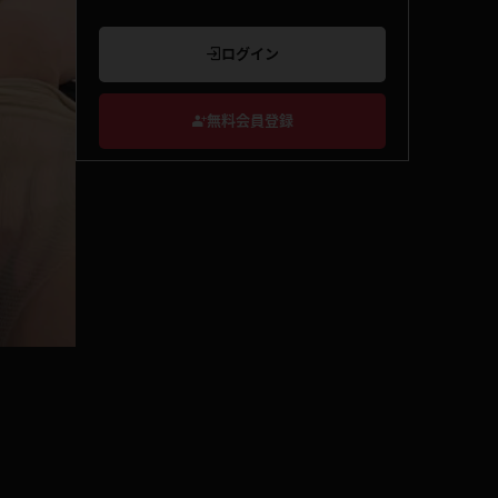
ログイン
無料会員登録