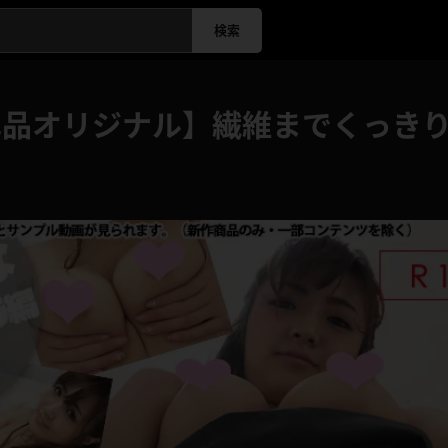
検索
品オリジナル】繊維までくっきり