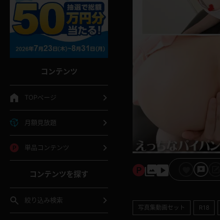
コンテンツ
TOPページ
月額見放題
単品コンテンツ
コンテンツを探す
絞り込み検索
写真集動画セット
R18