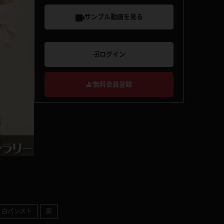
サンプル動画を見る
ログイン
無料会員登録
白パンスト
紫