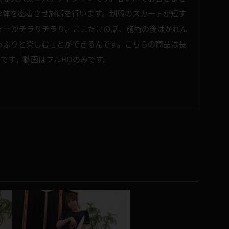
な体を密着させ施術を行います。制服のスカートが短す
ィーがチラりチラり。ここだけの話、施術の後はかれん
っぷりと楽しむことができるんです。こちらの商品は長
ットです。動画はフルHDのみです。