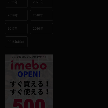
2021年
2020年
2019年
2018年
2017年
2016年
2015年以前