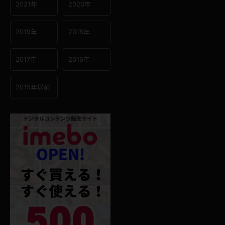
2021年
2020年
2019年
2018年
2017年
2016年
2015年以前