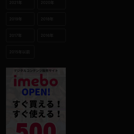
2021年
2020年
2019年
2018年
2017年
2016年
2015年以前