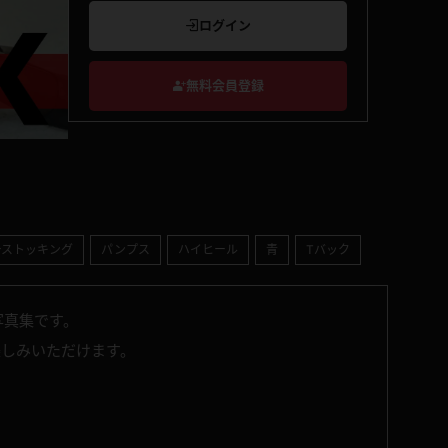
ログイン
無料会員登録
ーストッキング
パンプス
ハイヒール
青
Tバック
写真集です。
楽しみいただけます。