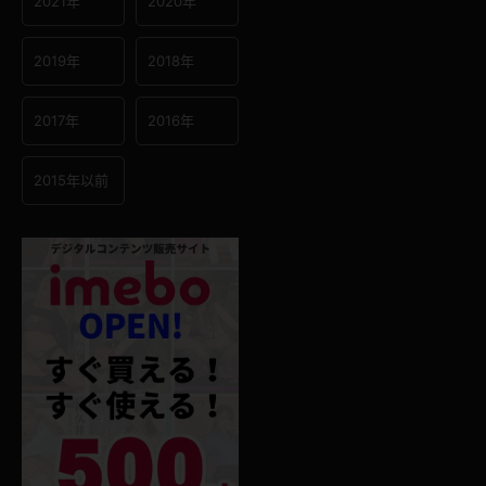
2021年
2020年
2019年
2018年
2017年
2016年
2015年以前