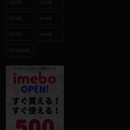
2021年
2020年
2019年
2018年
2017年
2016年
2015年以前