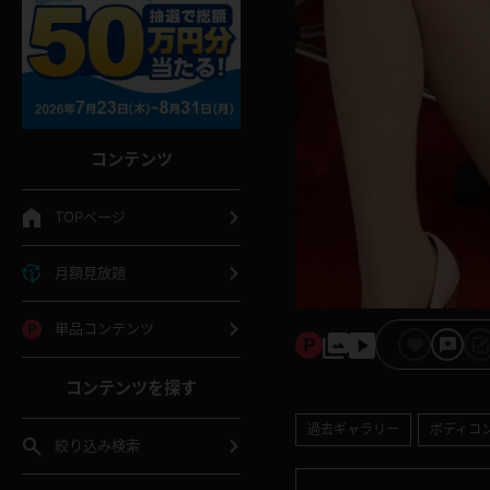
コンテンツ
TOPページ
月額見放題
単品コンテンツ
コンテンツを探す
過去ギャラリー
ボディコ
絞り込み検索