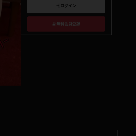
ログイン
無料会員登録