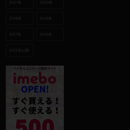
2021年
2020年
2019年
2018年
2017年
2016年
2015年以前