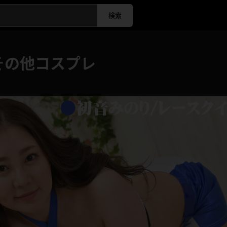
検索
その他コスプレ