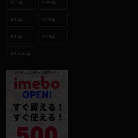
2021年
2020年
2019年
2018年
2017年
2016年
2015年以前