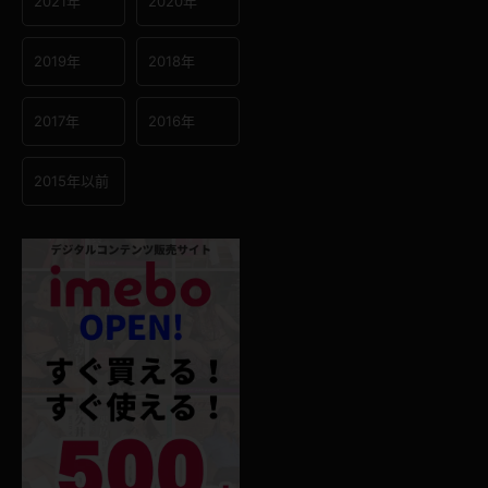
2021年
2020年
2019年
2018年
2017年
2016年
2015年以前