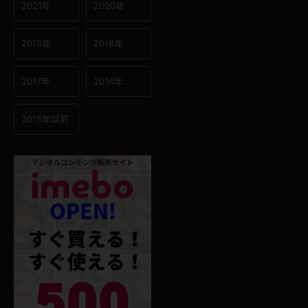
2021年
2020年
2019年
2018年
2017年
2016年
2015年以前