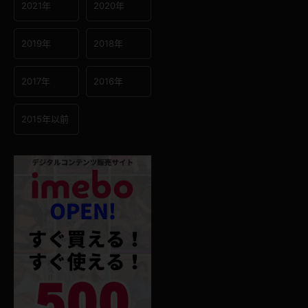
2021年
2020年
2019年
2018年
2017年
2016年
2015年以前