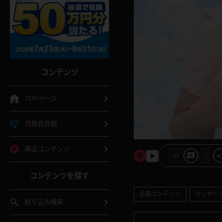
コンテンツ
TOPページ
月額見放題
単品コンテンツ
コンテンツを探す
企画コンテンツ
マッサー
絞り込み検索