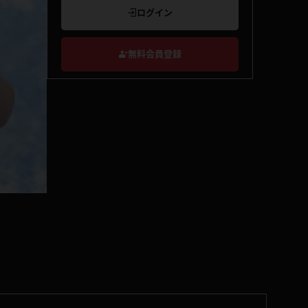
ログイン
無料会員登録