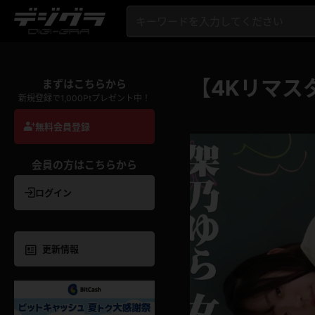
【4Kリマス
まずはこちらから
新規登録で1,000Ptプレゼント中！
無料会員登録
会員の方はこちらから
ログイン
更新情報