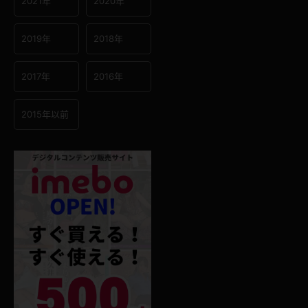
2021年
2020年
2019年
2018年
2017年
2016年
2015年以前