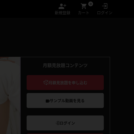
0
新規登録
カート
ログイン
月額見放題コンテンツ
月額見放題を申し込む
サンプル動画を見る
ログイン