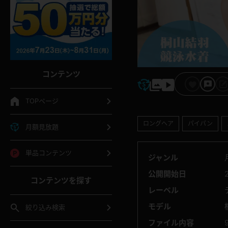
コンテンツ
TOPページ
ロングヘア
パイパン
月額見放題
単品コンテンツ
ジャンル
公開開始日
コンテンツを探す
レーベル
モデル
絞り込み検索
ファイル内容