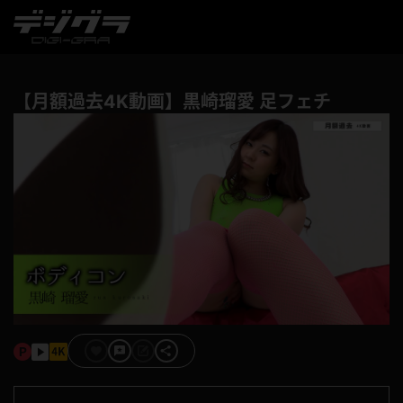
【月額過去4K動画】黒崎瑠愛 足フェチ