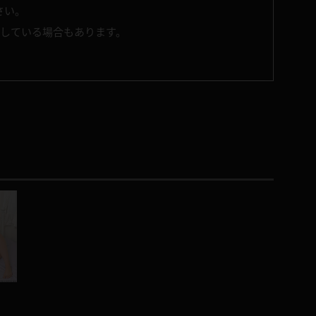
さい。
了している場合もあります。