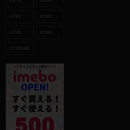
2021年
2020年
2019年
2018年
2017年
2016年
2015年以前