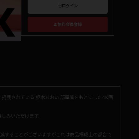
ログイン
無料会員登録
掲載されている 枢木あおい 部屋着をもとにした4K画
お楽しみいただけます。
増減することがございますがこれは商品構成上の都合で