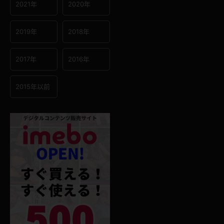
2021年
2020年
2019年
2018年
2017年
2016年
2015年以前