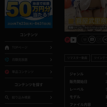
コンテンツ
TOPページ
リマスター動画
ツインテ
月額見放題
単品コンテンツ
ジャンル
販売開始日
コンテンツを探す
レーベル
モデル
絞り込み検索
ファイル内容