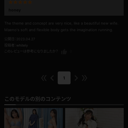
honey
The theme and concept are very nice, like a beautiful new wife.
Maeno's soft and flexible body gets the imagination running.
公開日：2023.04.27
投稿者：
whitely
このレビューは参考になりましたか？
0
1
このモデルの別のコンテンツ