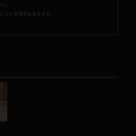
さい。
了している場合もあります。