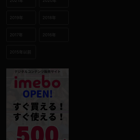
2021年
2020年
2019年
2018年
2017年
2016年
2015年以前