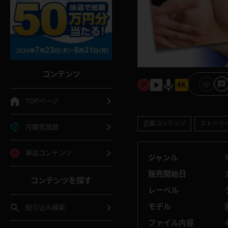
コンテンツ
TOPページ
企画コンテンツ
ストーリ
月額見放題
単品コンテンツ
ジャンル
販売開始日
コンテンツを探す
レーベル
モデル
絞り込み検索
ファイル内容