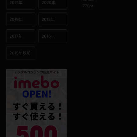
2021年
2020年
770pt
2019年
2018年
2017年
2016年
2015年以前