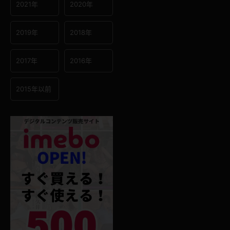
2021年
2020年
2019年
2018年
2017年
2016年
2015年以前