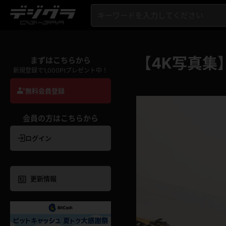
【4K写真集
まずはこちらから
新規登録で1,000Ptプレゼント中！
無料会員登録
会員の方はこちらから
ログイン
更新情報