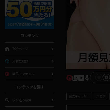
コンテンツ
TOPページ
月額見放題
単品コンテンツ
コンテンツを探す
過去ギャラリー
声あり
絞り込み検索