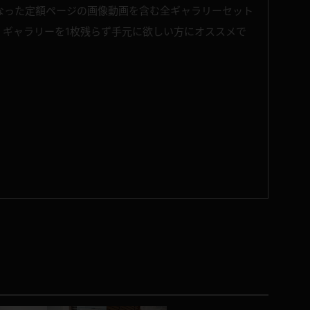
なった定額ページの画像動画を含む全ギャラリーセット
、ギャラリーを1枚残らず手元に欲しい方にオススメで