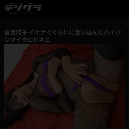
夏目雅子 イケナイくらいに食い込んだパイパ
ンマイクロビキニ