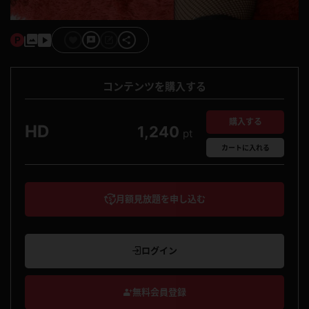
コンテンツを購入する
購入する
HD
1,240
pt
カート
に入れる
月額見放題を申し込む
ログイン
無料会員登録