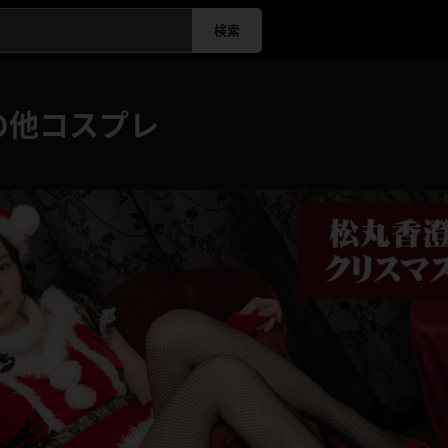
検索
の他コスプレ