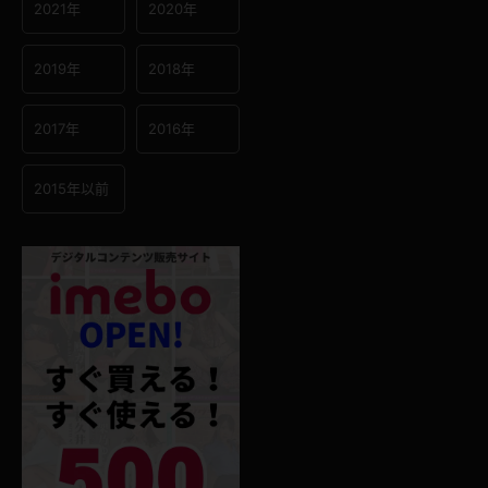
2021年
2020年
2019年
2018年
2017年
2016年
2015年以前