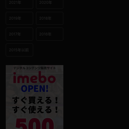
2021年
2020年
2019年
2018年
2017年
2016年
2015年以前