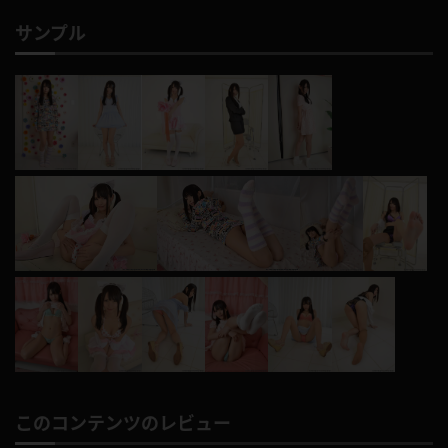
サンプル
このコンテンツのレビュー