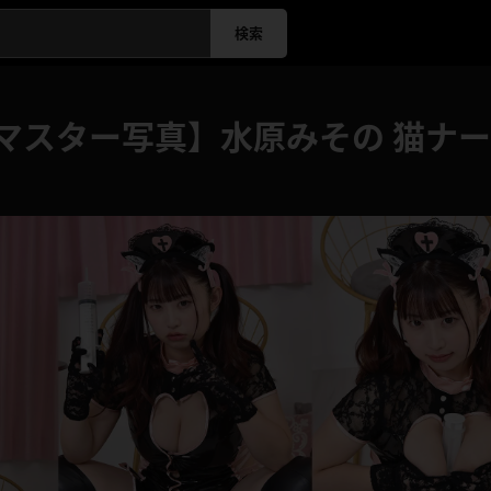
検索
マスター写真】水原みその 猫ナー