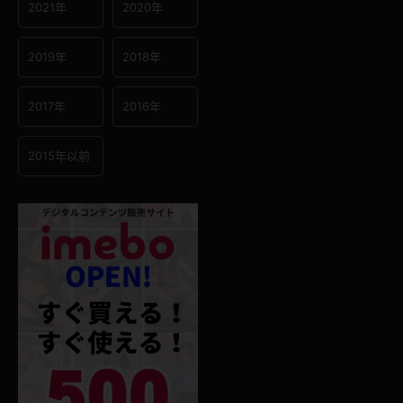
2021年
2020年
2019年
2018年
2017年
2016年
2015年以前