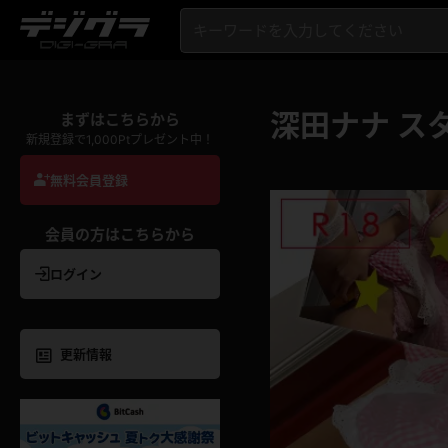
深田ナナ ス
まずはこちらから
新規登録で1,000Ptプレゼント中！
無料会員登録
会員の方はこちらから
ログイン
更新情報