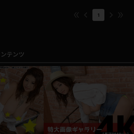
1
コンテンツ