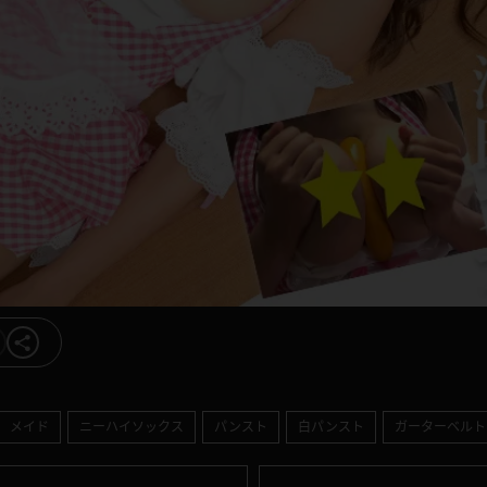
メイド
ニーハイソックス
パンスト
白パンスト
ガーターベルト