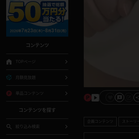
コンテンツ
TOPページ
月額見放題
単品コンテンツ
コンテンツを探す
企画コンテンツ
ストーリ
絞り込み検索