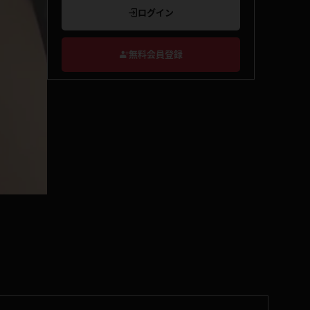
ログイン
無料会員登録