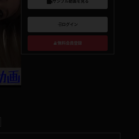
サンプル動画を見る
ログイン
無料会員登録