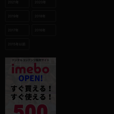
2021年
2020年
2019年
2018年
2017年
2016年
2015年以前