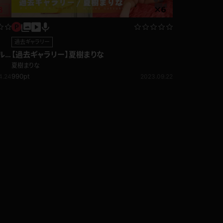
過去ギャラリー
ル
【過去ギャラリー】夏樹まりな
夏樹まりな
990pt
4.24
2023.09.22