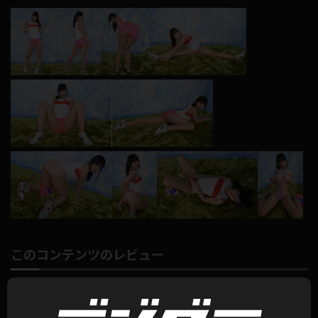
このコンテンツのレビュー
平均評価：
0.0
総評価数：
0