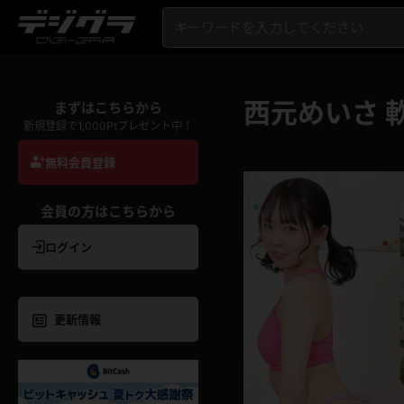
西元めいさ 
まずはこちらから
新規登録で1,000Ptプレゼント中！
無料会員登録
会員の方はこちらから
ログイン
更新情報