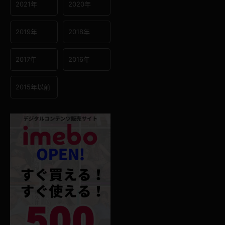
2021年
2020年
2019年
2018年
2017年
2016年
2015年以前