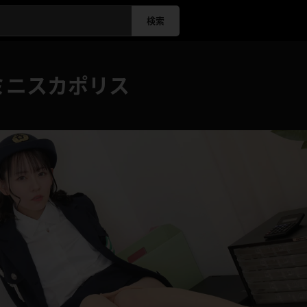
検索
ミニスカポリス