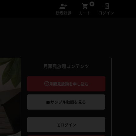
0
新規登録
カート
ログイン
月額見放題コンテンツ
月額見放題を申し込む
サンプル動画を見る
ログイン