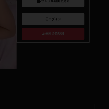
サンプル動画を見る
ログイン
無料会員登録