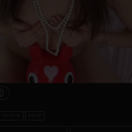
ワンピース
Tバック