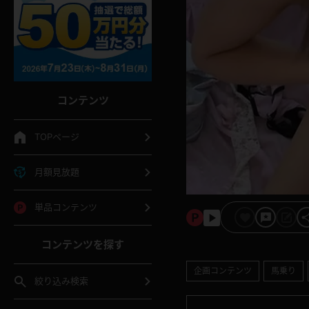
コンテンツ
TOPページ
月額見放題
単品コンテンツ
コンテンツを探す
企画コンテンツ
馬乗り
絞り込み検索