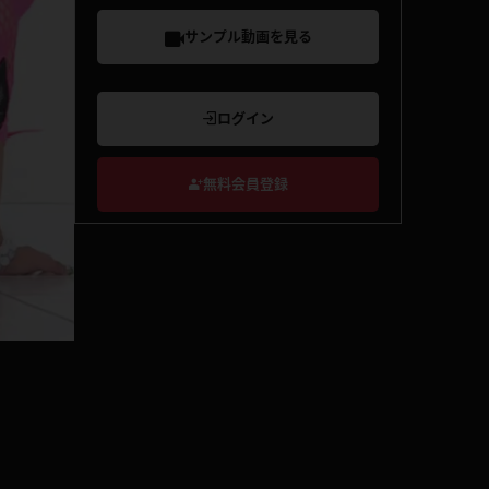
サンプル動画を見る
ログイン
無料会員登録