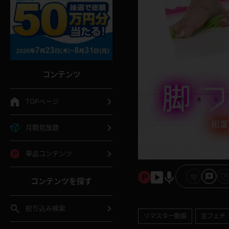
コンテンツ
TOPページ
月額見放題
単品コンテンツ
コンテンツを探す
絞り込み検索
リマスター動画
足フェチ