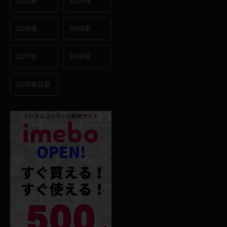
2021年
2020年
2019年
2018年
2017年
2016年
2015年以前