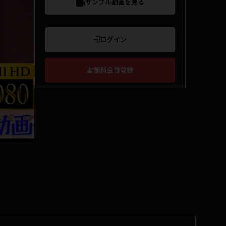
サンプル動画を見る
ログイン
無料会員登録