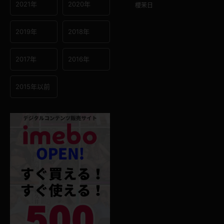
2021年
2020年
櫻茉日
2019年
2018年
2017年
2016年
2015年以前